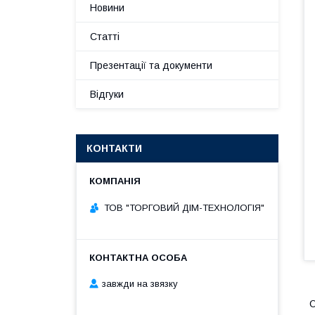
Новини
Статті
Презентації та документи
Відгуки
КОНТАКТИ
ТОВ "ТОРГОВИЙ ДІМ-ТЕХНОЛОГІЯ"
завжди на звязку
О