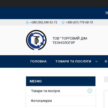
У
+380 (50) 246-51-71
+380 (67) 779-58-72
ТОВ "ТОРГОВИЙ ДІМ-
ТЕХНОЛОГІЯ"
ГОЛОВНА
ТОВАРИ ТА ПОСЛУГИ
О
Товари та послуги
Фотогалерея