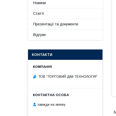
Новини
Статті
Презентації та документи
Відгуки
КОНТАКТИ
ТОВ "ТОРГОВИЙ ДІМ-ТЕХНОЛОГІЯ"
завжди на звязку
Б