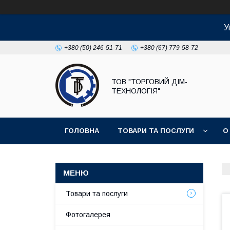
У
+380 (50) 246-51-71
+380 (67) 779-58-72
ТОВ "ТОРГОВИЙ ДІМ-
ТЕХНОЛОГІЯ"
ГОЛОВНА
ТОВАРИ ТА ПОСЛУГИ
О
Товари та послуги
Фотогалерея