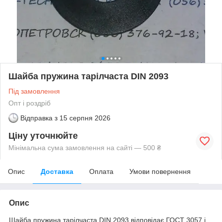
Шайба пружина тарілчаста DIN 2093
Під замовлення
Опт і роздріб
Відправка з
15 серпня 2026
Ціну уточнюйте
Мінімальна сума замовлення на сайті — 500 ₴
Опис
Доставка
Оплата
Умови повернення
Опис
Шайба пружина тарілчаста DIN 2093 відповідає ГОСТ 3057 і