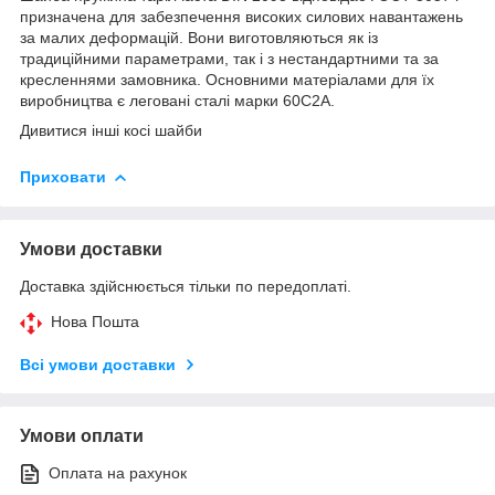
призначена для забезпечення високих силових навантажень
за малих деформацій. Вони виготовляються як із
традиційними параметрами, так і з нестандартними та за
кресленнями замовника. Основними матеріалами для їх
виробництва є леговані сталі марки 60С2А.
Дивитися інші
косі шайби
Приховати
Умови доставки
Доставка здійснюється тільки по передоплаті.
Нова Пошта
Всі умови доставки
Умови оплати
Оплата на рахунок