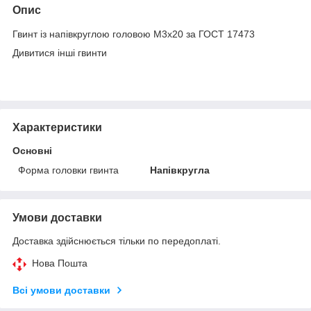
Опис
Гвинт із напівкруглою головою М3х20 за ГОСТ 17473
Дивитися інші
гвинти
Характеристики
Основні
Форма головки гвинта
Напівкругла
Умови доставки
Доставка здійснюється тільки по передоплаті.
Нова Пошта
Всі умови доставки