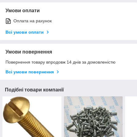
Умови оплати
Оплата на рахунок
Всі умови оплати
Умови повернення
Повернення товару впродовж 14 днів за домовленістю
Всі умови повернення
Подібні товари компанії