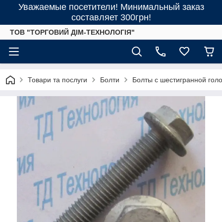
Уважаемые посетители! Минимальный заказ
составляет 300грн!
ТОВ "ТОРГОВИЙ ДІМ-ТЕХНОЛОГІЯ"
Товари та послуги
Болти
Болты с шестигранной гол