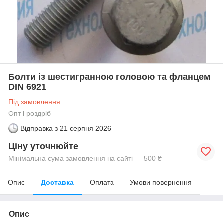
Болти із шестигранною головою та фланцем
DIN 6921
Під замовлення
Опт і роздріб
Відправка з
21 серпня 2026
Ціну уточнюйте
Мінімальна сума замовлення на сайті — 500 ₴
Опис
Доставка
Оплата
Умови повернення
Опис