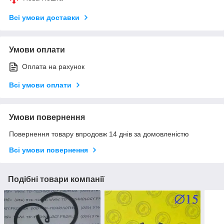
Всі умови доставки
Умови оплати
Оплата на рахунок
Всі умови оплати
Умови повернення
Повернення товару впродовж 14 днів за домовленістю
Всі умови повернення
Подібні товари компанії