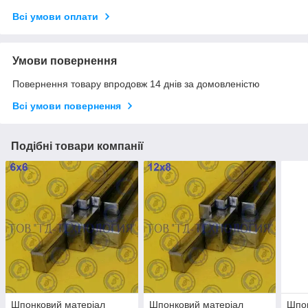
Всі умови оплати
Умови повернення
Повернення товару впродовж 14 днів за домовленістю
Всі умови повернення
Подібні товари компанії
Шпонковий матеріал
Шпонковий матеріал
Шпон