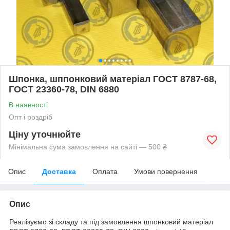
Шпонка, шппонковий матеріал ГОСТ 8787-68,
ГОСТ 23360-78, DIN 6880
В наявності
Опт і роздріб
Ціну уточнюйте
Мінімальна сума замовлення на сайті — 500 ₴
Опис
Доставка
Оплата
Умови повернення
Опис
Реалізуємо зі складу та під замовлення
шпонковий матеріал