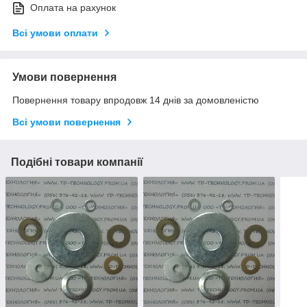
Оплата на рахунок
Всі умови оплати
Умови повернення
Повернення товару впродовж 14 днів за домовленістю
Всі умови повернення
Подібні товари компанії