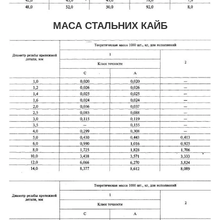
МАСА СТАЛЬНИХ КАЙБ