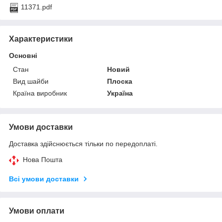
11371.pdf
Характеристики
Основні
Стан
Новий
Вид шайби
Плоска
Країна виробник
Україна
Умови доставки
Доставка здійснюється тільки по передоплаті.
Нова Пошта
Всі умови доставки
Умови оплати