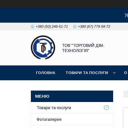
У
+380 (50) 246-51-71
+380 (67) 779-58-72
ТОВ "ТОРГОВИЙ ДІМ-
ТЕХНОЛОГІЯ"
ГОЛОВНА
ТОВАРИ ТА ПОСЛУГИ
О
Товари та послуги
Фотогалерея