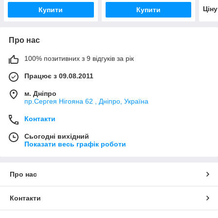
Цін
Купити
Купити
Про нас
100% позитивних з 9 відгуків за рік
Працює з 09.08.2011
м. Дніпро
пр.Сергея Нігояна 62 , Дніпро, Україна
Контакти
Сьогодні вихідний
Показати весь графік роботи
Про нас
Контакти