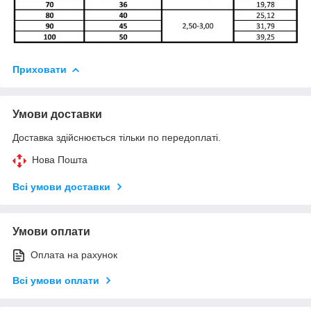
Приховати
Умови доставки
Доставка здійснюється тільки по передоплаті.
Нова Пошта
Всі умови доставки
Умови оплати
Оплата на рахунок
Всі умови оплати