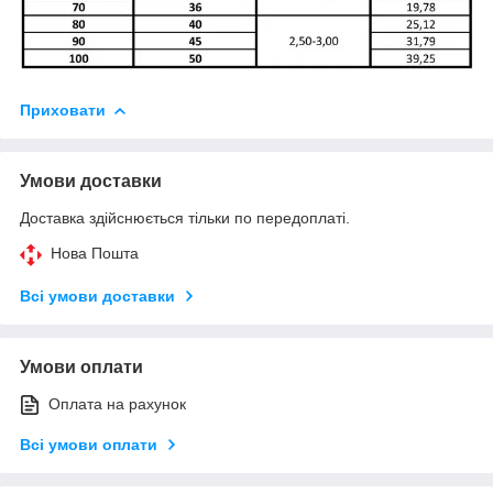
Приховати
Умови доставки
Доставка здійснюється тільки по передоплаті.
Нова Пошта
Всі умови доставки
Умови оплати
Оплата на рахунок
Всі умови оплати