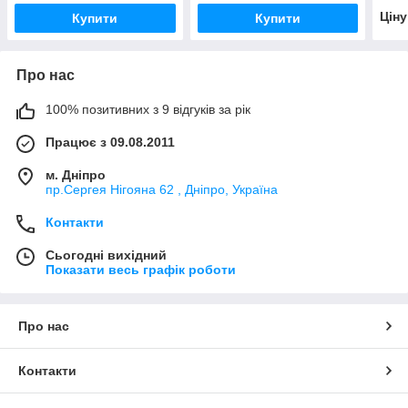
Цін
Купити
Купити
Про нас
100% позитивних з 9 відгуків за рік
Працює з 09.08.2011
м. Дніпро
пр.Сергея Нігояна 62 , Дніпро, Україна
Контакти
Сьогодні вихідний
Показати весь графік роботи
Про нас
Контакти