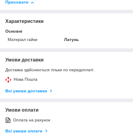
Приховати
Характеристики
Основні
Матеріал гайки
Латунь
Умови доставки
Доставка здійснюється тільки по передоплаті.
Нова Пошта
Всі умови доставки
Умови оплати
Оплата на рахунок
Всі умови оплати