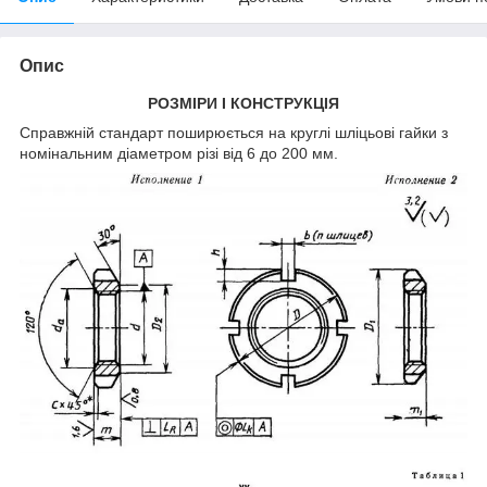
Опис
РОЗМІРИ І КОНСТРУКЦІЯ
Справжній стандарт поширюється на круглі шліцьові гайки з
номінальним діаметром різі від 6 до 200 мм.