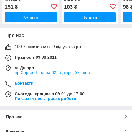
151
103
98
₴
₴
Купити
Купити
Про нас
100% позитивних з 9 відгуків за рік
Працює з 09.08.2011
м. Дніпро
пр.Сергея Нігояна 62 , Дніпро, Україна
Контакти
Сьогодні працює з 09:01 до 17:00
Показати весь графік роботи
Про нас
Контакти