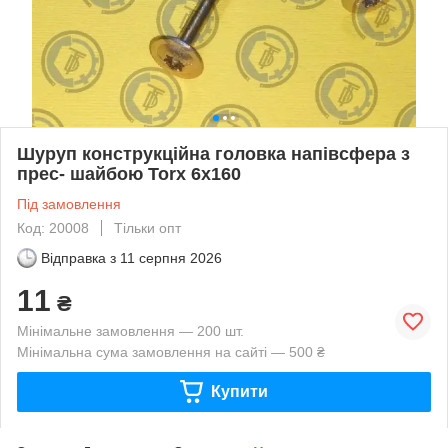
Шуруп конструкційна головка напівсфера з
прес- шайбою Torx 6х160
Під замовлення
Код: 20008
Тільки опт
Відправка з
11 серпня 2026
11
₴
Мінімальне замовлення — 200 шт.
Мінімальна сума замовлення на сайті — 500 ₴
Купити