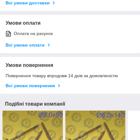
Всі умови доставки
Умови оплати
Оплата на рахунок
Всі умови оплати
Умови повернення
Повернення товару впродовж 14 днів за домовленістю
Всі умови повернення
Подібні товари компанії