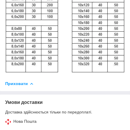
Приховати
Умови доставки
Доставка здійснюється тільки по передоплаті.
Нова Пошта