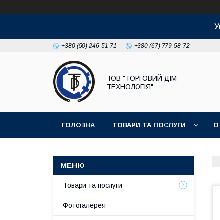
У
+380 (50) 246-51-71
+380 (67) 779-58-72
ТОВ "ТОРГОВИЙ ДІМ-
ТЕХНОЛОГІЯ"
ГОЛОВНА
ТОВАРИ ТА ПОСЛУГИ
О
Товари та послуги
Фотогалерея