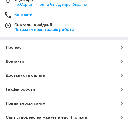
пр.Сергея Нігояна 62 , Дніпро, Україна
Контакти
Сьогодні вихідний
Показати весь графік роботи
Про нас
Контакти
Доставка та оплата
Графік роботи
Повна версія сайту
Сайт створено на маркетплейсі
Prom.ua