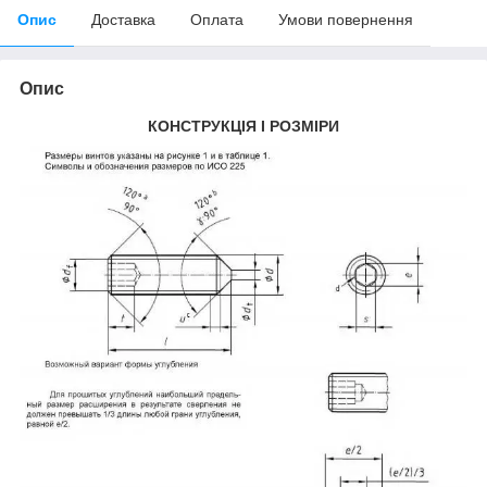
Опис
Доставка
Оплата
Умови повернення
Опис
КОНСТРУКЦІЯ І РОЗМІРИ