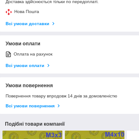
Доставка здійснюється тільки по передоплаті.
Нова Пошта
Всі умови доставки
Умови оплати
Оплата на рахунок
Всі умови оплати
Умови повернення
Повернення товару впродовж 14 днів за домовленістю
Всі умови повернення
Подібні товари компанії