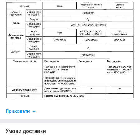
Приховати
Умови доставки