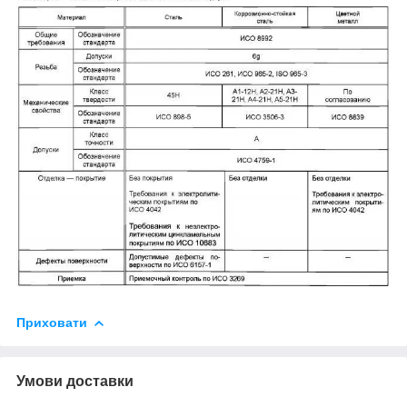
Приховати
Умови доставки