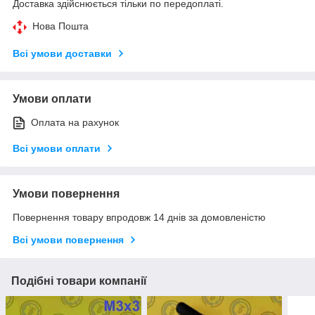
Доставка здійснюється тільки по передоплаті.
Нова Пошта
Всі умови доставки
Умови оплати
Оплата на рахунок
Всі умови оплати
Умови повернення
Повернення товару впродовж 14 днів за домовленістю
Всі умови повернення
Подібні товари компанії