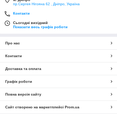
пр.Сергея Нігояна 62 , Дніпро, Україна
Контакти
Сьогодні вихідний
Показати весь графік роботи
Про нас
Контакти
Доставка та оплата
Графік роботи
Повна версія сайту
Сайт створено на маркетплейсі
Prom.ua