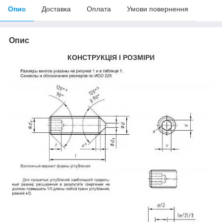
Опис
Доставка
Оплата
Умови повернення
Опис
КОНСТРУКЦІЯ І РОЗМІРИ