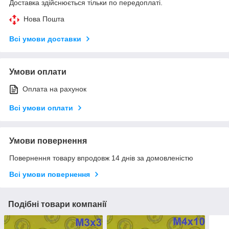
Доставка здійснюється тільки по передоплаті.
Нова Пошта
Всі умови доставки
Умови оплати
Оплата на рахунок
Всі умови оплати
Умови повернення
Повернення товару впродовж 14 днів за домовленістю
Всі умови повернення
Подібні товари компанії