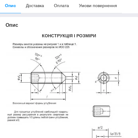
Опис
Доставка
Оплата
Умови повернення
Опис
КОНСТРУКЦІЯ І РОЗМІРИ