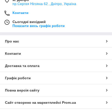
пр.Сергея Нігояна 62 , Дніпро, Україна
Контакти
Сьогодні вихідний
Показати весь графік роботи
Про нас
Контакти
Доставка та оплата
Графік роботи
Повна версія сайту
Сайт створено на маркетплейсі
Prom.ua