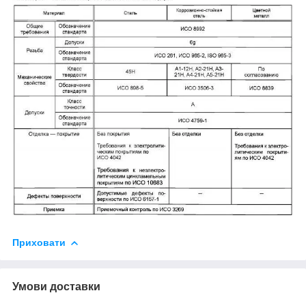
Приховати
Умови доставки