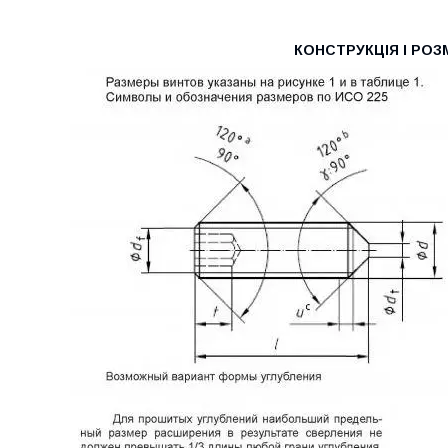
КОНСТРУКЦІЯ І РОЗ