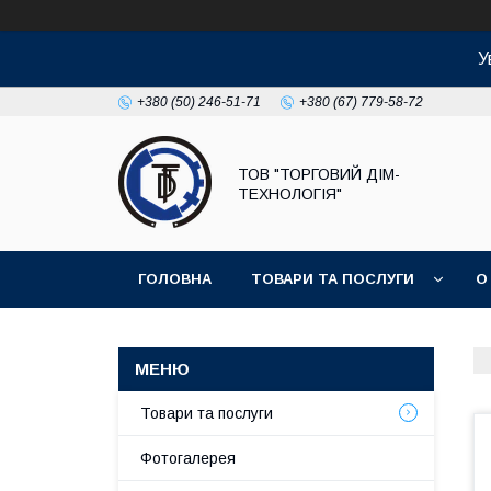
У
+380 (50) 246-51-71
+380 (67) 779-58-72
ТОВ "ТОРГОВИЙ ДІМ-
ТЕХНОЛОГІЯ"
ГОЛОВНА
ТОВАРИ ТА ПОСЛУГИ
О
Товари та послуги
Фотогалерея