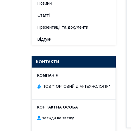
Новини
Статті
Презентації та документи
Відгуки
КОНТАКТИ
ТОВ "ТОРГОВИЙ ДІМ-ТЕХНОЛОГІЯ"
завжди на звязку