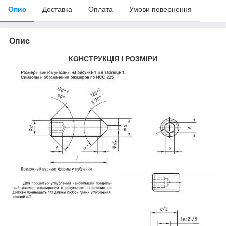
Опис
Доставка
Оплата
Умови повернення
Опис
КОНСТРУКЦІЯ І РОЗМІРИ