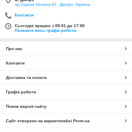
пр.Сергея Нігояна 62 , Дніпро, Україна
Контакти
Сьогодні працює з 09:01 до 17:00
Показати весь графік роботи
Про нас
Контакти
Доставка та оплата
Графік роботи
Повна версія сайту
Сайт створено на маркетплейсі
Prom.ua