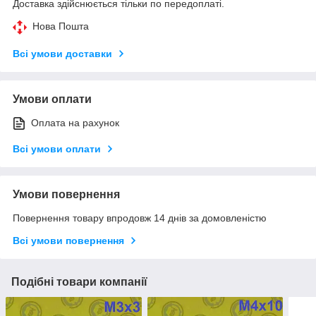
Доставка здійснюється тільки по передоплаті.
Нова Пошта
Всі умови доставки
Умови оплати
Оплата на рахунок
Всі умови оплати
Умови повернення
Повернення товару впродовж 14 днів за домовленістю
Всі умови повернення
Подібні товари компанії