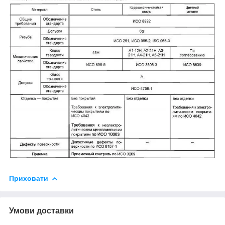
Приховати
Умови доставки