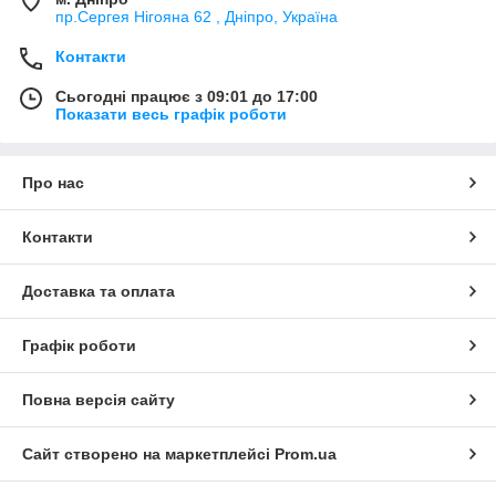
пр.Сергея Нігояна 62 , Дніпро, Україна
Контакти
Сьогодні працює з 09:01 до 17:00
Показати весь графік роботи
Про нас
Контакти
Доставка та оплата
Графік роботи
Повна версія сайту
Сайт створено на маркетплейсі
Prom.ua