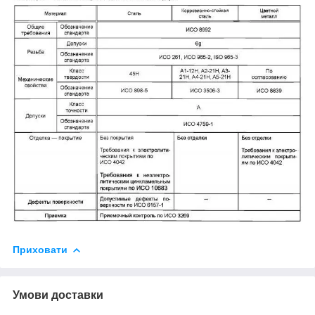
Приховати
Умови доставки