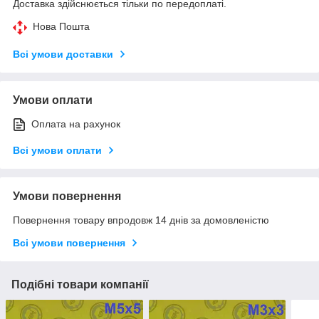
Доставка здійснюється тільки по передоплаті.
Нова Пошта
Всі умови доставки
Умови оплати
Оплата на рахунок
Всі умови оплати
Умови повернення
Повернення товару впродовж 14 днів за домовленістю
Всі умови повернення
Подібні товари компанії