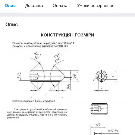
Опис
Доставка
Оплата
Умови повернення
Опис
КОНСТРУКЦІЯ І РОЗМІРИ