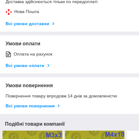
Доставка здійснюється тільки по передоплаті.
Нова Пошта
Всі умови доставки
Умови оплати
Оплата на рахунок
Всі умови оплати
Умови повернення
Повернення товару впродовж 14 днів за домовленістю
Всі умови повернення
Подібні товари компанії