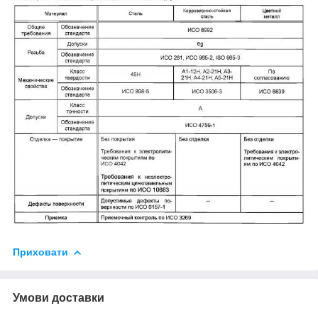
Приховати
Умови доставки