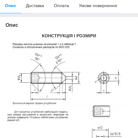
Опис
Доставка
Оплата
Умови повернення
Опис
КОНСТРУКЦІЯ І РОЗМІРИ