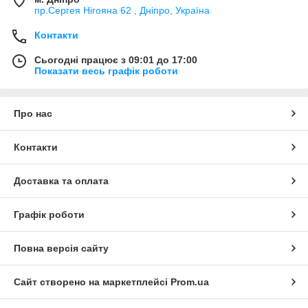
пр.Сергея Нігояна 62 , Дніпро, Україна
Контакти
Сьогодні працює з 09:01 до 17:00
Показати весь графік роботи
Про нас
Контакти
Доставка та оплата
Графік роботи
Повна версія сайту
Сайт створено на маркетплейсі
Prom.ua