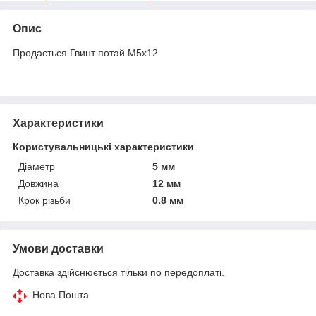
Опис
Продається Гвинт потай М5х12
Характеристики
Користувальницькі характеристики
Діаметр
5 мм
Довжина
12 мм
Крок різьби
0.8 мм
Умови доставки
Доставка здійснюється тільки по передоплаті.
Нова Пошта