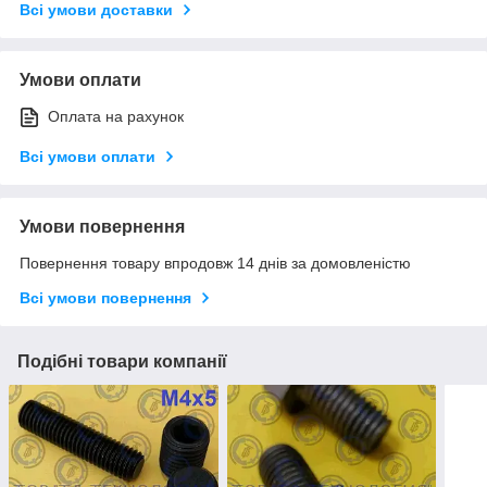
Всі умови доставки
Умови оплати
Оплата на рахунок
Всі умови оплати
Умови повернення
Повернення товару впродовж 14 днів за домовленістю
Всі умови повернення
Подібні товари компанії