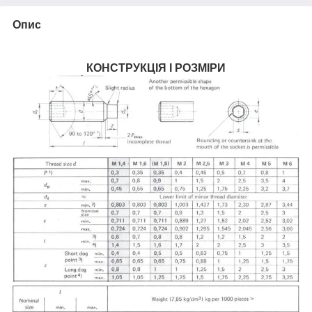
Опис
КОНСТРУКЦІЯ І РОЗМІРИ