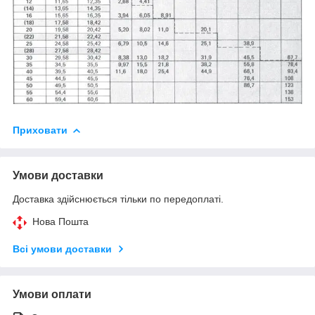
Приховати
Умови доставки
Доставка здійснюється тільки по передоплаті.
Нова Пошта
Всі умови доставки
Умови оплати