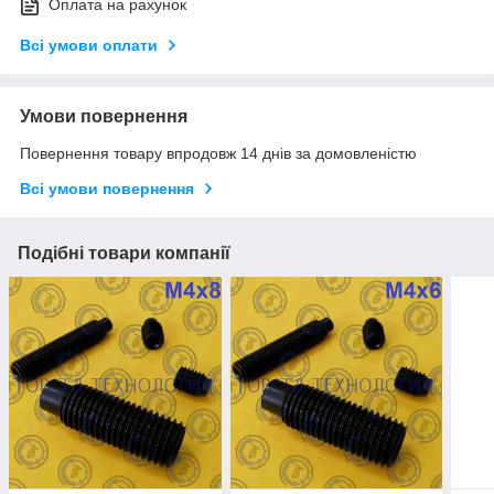
Оплата на рахунок
Всі умови оплати
Умови повернення
Повернення товару впродовж 14 днів за домовленістю
Всі умови повернення
Подібні товари компанії