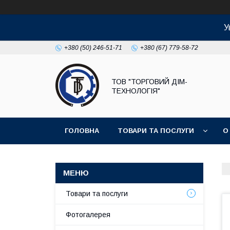
У
+380 (50) 246-51-71
+380 (67) 779-58-72
ТОВ "ТОРГОВИЙ ДІМ-
ТЕХНОЛОГІЯ"
ГОЛОВНА
ТОВАРИ ТА ПОСЛУГИ
О
Товари та послуги
Фотогалерея