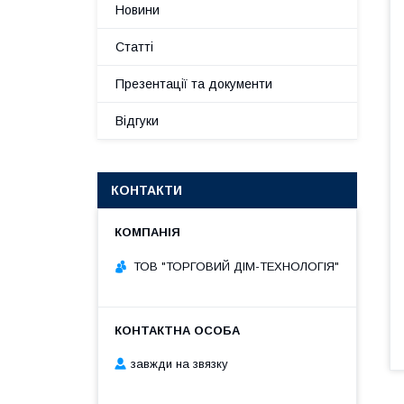
Новини
Статті
Презентації та документи
Відгуки
КОНТАКТИ
ТОВ "ТОРГОВИЙ ДІМ-ТЕХНОЛОГІЯ"
завжди на звязку