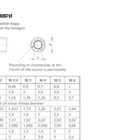
ЗМІРИ