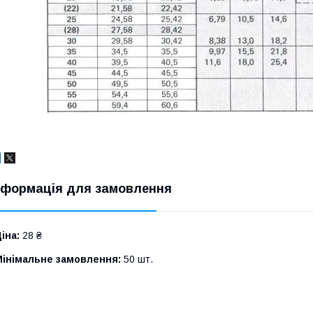
нформація для замовлення
іна:
28 ₴
Мінімальне замовлення:
50 шт.