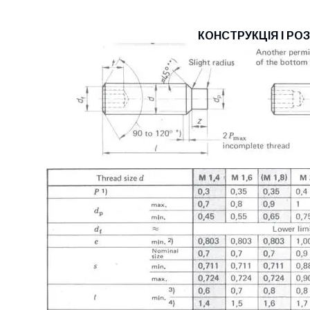
КОНСТРУКЦІЯ І РО