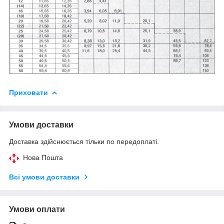
Приховати
Умови доставки
Доставка здійснюється тільки по передоплаті.
Нова Пошта
Всі умови доставки
Умови оплати