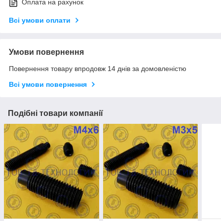
Оплата на рахунок
Всі умови оплати
Умови повернення
Повернення товару впродовж 14 днів за домовленістю
Всі умови повернення
Подібні товари компанії