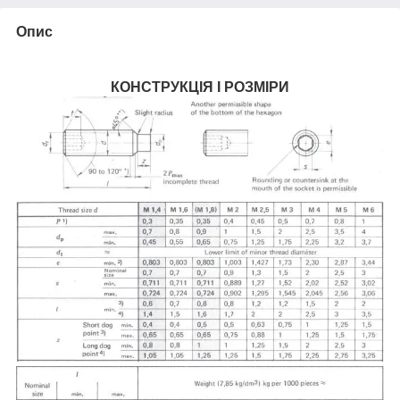
Опис
КОНСТРУКЦІЯ І РОЗМІРИ