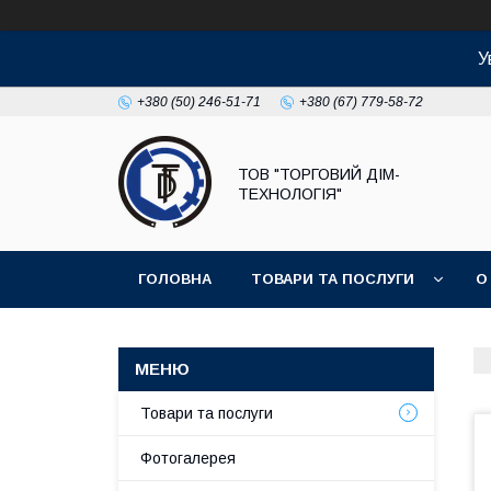
У
+380 (50) 246-51-71
+380 (67) 779-58-72
ТОВ "ТОРГОВИЙ ДІМ-
ТЕХНОЛОГІЯ"
ГОЛОВНА
ТОВАРИ ТА ПОСЛУГИ
О
Товари та послуги
Фотогалерея