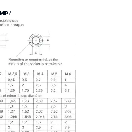
ЗМІРИ