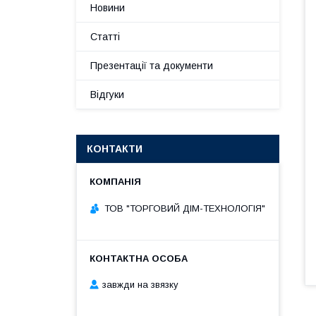
Новини
Статті
Презентації та документи
Відгуки
КОНТАКТИ
ТОВ "ТОРГОВИЙ ДІМ-ТЕХНОЛОГІЯ"
завжди на звязку