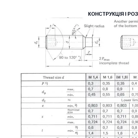
КОНСТРУКЦІЯ І РО