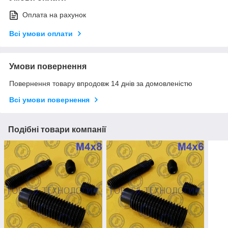
Оплата на рахунок
Всі умови оплати
Умови повернення
Повернення товару впродовж 14 днів за домовленістю
Всі умови повернення
Подібні товари компанії