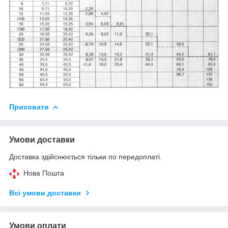
Приховати
Умови доставки
Доставка здійснюється тільки по передоплаті.
Нова Пошта
Всі умови доставки
Умови оплати