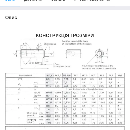
Опис
КОНСТРУКЦІЯ І РОЗМІРИ