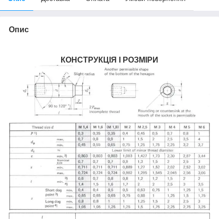
Опис
КОНСТРУКЦІЯ І РОЗМІРИ