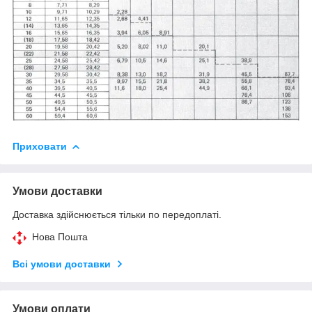
Приховати
Умови доставки
Доставка здійснюється тільки по передоплаті.
Нова Пошта
Всі умови доставки
Умови оплати