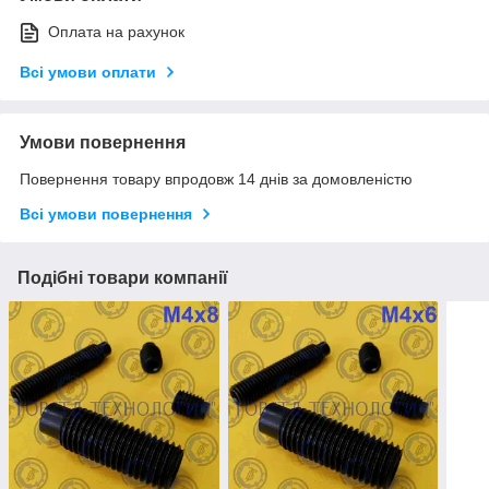
Оплата на рахунок
Всі умови оплати
Умови повернення
Повернення товару впродовж 14 днів за домовленістю
Всі умови повернення
Подібні товари компанії