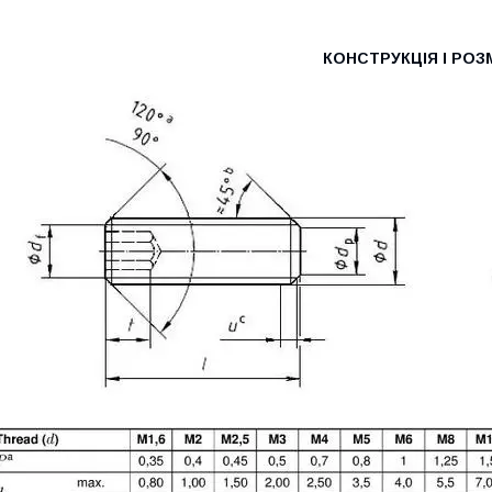
КОНСТРУКЦІЯ І РОЗ