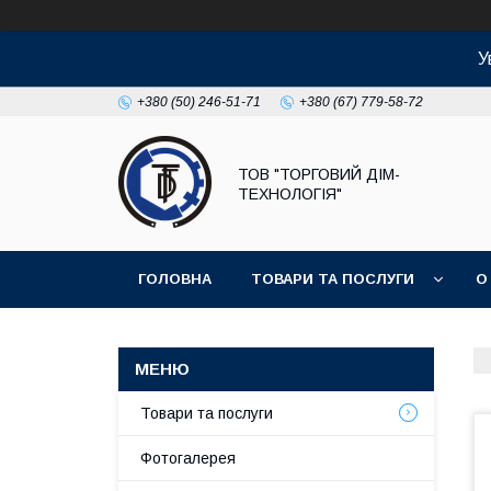
У
+380 (50) 246-51-71
+380 (67) 779-58-72
ТОВ "ТОРГОВИЙ ДІМ-
ТЕХНОЛОГІЯ"
ГОЛОВНА
ТОВАРИ ТА ПОСЛУГИ
О
Товари та послуги
Фотогалерея