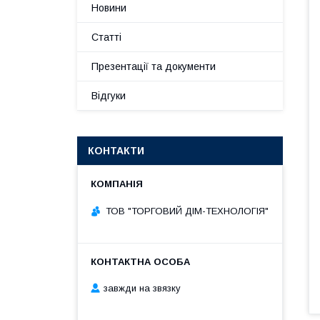
Новини
Статті
Презентації та документи
Відгуки
КОНТАКТИ
ТОВ "ТОРГОВИЙ ДІМ-ТЕХНОЛОГІЯ"
завжди на звязку