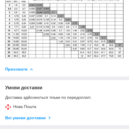
Приховати
Умови доставки
Доставка здійснюється тільки по передоплаті.
Нова Пошта
Всі умови доставки