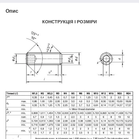
Опис
КОНСТРУКЦІЯ І РОЗМІРИ