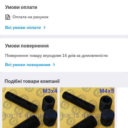
Умови оплати
Оплата на рахунок
Всі умови оплати
Умови повернення
Повернення товару впродовж 14 днів за домовленістю
Всі умови повернення
Подібні товари компанії