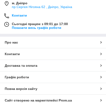
м. Дніпро
пр.Сергея Нігояна 62 , Дніпро, Україна
Контакти
Сьогодні працює з 09:01 до 17:00
Показати весь графік роботи
Про нас
Контакти
Доставка та оплата
Графік роботи
Повна версія сайту
Сайт створено на маркетплейсі
Prom.ua