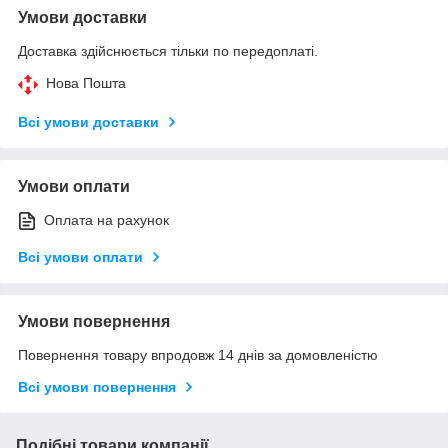
Умови доставки
Доставка здійснюється тільки по передоплаті.
Нова Пошта
Всі умови доставки
Умови оплати
Оплата на рахунок
Всі умови оплати
Умови повернення
Повернення товару впродовж 14 днів за домовленістю
Всі умови повернення
Подібні товари компанії