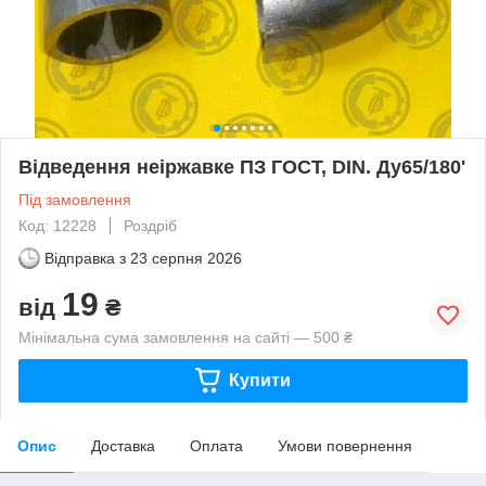
Відведення неіржавке ПЗ ГОСТ, DIN. Ду65/180'
Під замовлення
Код: 12228
Роздріб
Відправка з
23 серпня 2026
19
від
₴
Мінімальна сума замовлення на сайті — 500 ₴
Купити
Опис
Доставка
Оплата
Умови повернення