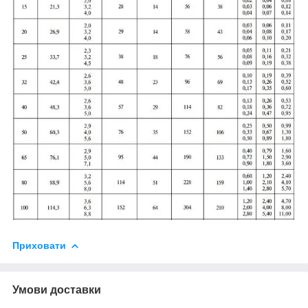
Приховати
Умови доставки