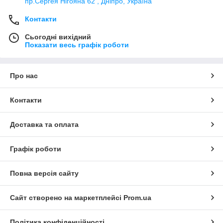
пр.Сергея Нігояна 62 , Дніпро, Україна
Контакти
Сьогодні вихідний
Показати весь графік роботи
Про нас
Контакти
Доставка та оплата
Графік роботи
Повна версія сайту
Сайт створено на маркетплейсі
Prom.ua
Політика конфіденційності