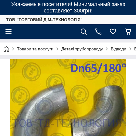
Уважаемые посетители! Минимальный заказ
составляет 300грн!
ТОВ "ТОРГОВИЙ ДІМ-ТЕХНОЛОГІЯ"
Товари та послуги
Деталі трубопроводу
Відводи