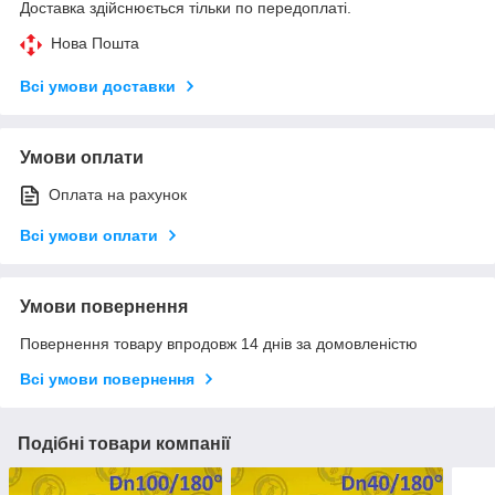
Доставка здійснюється тільки по передоплаті.
Нова Пошта
Всі умови доставки
Умови оплати
Оплата на рахунок
Всі умови оплати
Умови повернення
Повернення товару впродовж 14 днів за домовленістю
Всі умови повернення
Подібні товари компанії