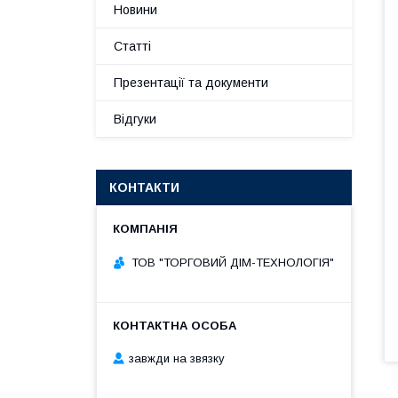
Новини
Статті
Презентації та документи
Відгуки
КОНТАКТИ
ТОВ "ТОРГОВИЙ ДІМ-ТЕХНОЛОГІЯ"
завжди на звязку