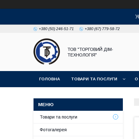
У
+380 (50) 246-51-71
+380 (67) 779-58-72
ТОВ "ТОРГОВИЙ ДІМ-
ТЕХНОЛОГІЯ"
ГОЛОВНА
ТОВАРИ ТА ПОСЛУГИ
О
Товари та послуги
Фотогалерея