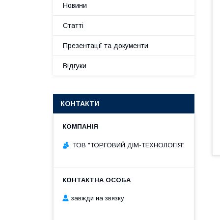
Новини
Статті
Презентації та документи
Відгуки
КОНТАКТИ
ТОВ "ТОРГОВИЙ ДІМ-ТЕХНОЛОГІЯ"
завжди на звязку