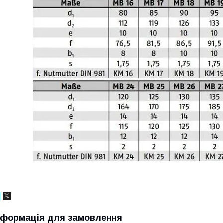
нформація для замовлення