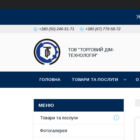
У
+380 (50) 246-51-71
+380 (67) 779-58-72
ТОВ "ТОРГОВИЙ ДІМ-
ТЕХНОЛОГІЯ"
ГОЛОВНА
ТОВАРИ ТА ПОСЛУГИ
О
Товари та послуги
Фотогалерея