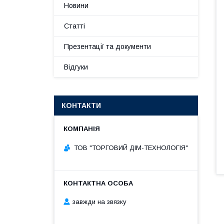
Новини
Статті
Презентації та документи
Відгуки
КОНТАКТИ
ТОВ "ТОРГОВИЙ ДІМ-ТЕХНОЛОГІЯ"
завжди на звязку