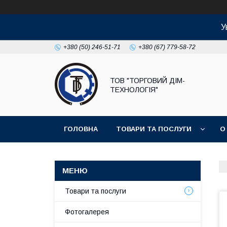
У
+380 (50) 246-51-71
+380 (67) 779-58-72
ТОВ "ТОРГОВИЙ ДІМ-
ТЕХНОЛОГІЯ"
ГОЛОВНА
ТОВАРИ ТА ПОСЛУГИ
О
Товари та послуги
Фотогалерея