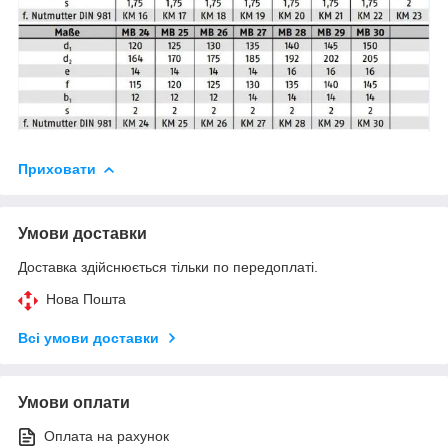
Приховати
Умови доставки
Доставка здійснюється тільки по передоплаті.
Нова Пошта
Всі умови доставки
Умови оплати
Оплата на рахунок