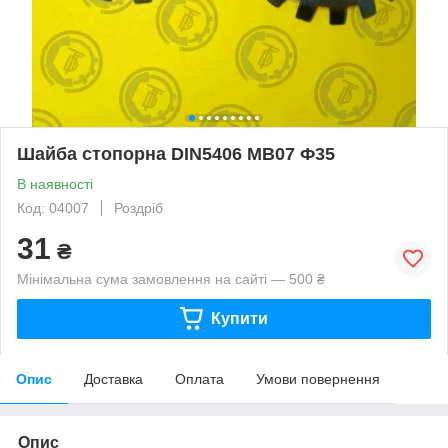
Шайба стопорна DIN5406 MB07 Ф35
В наявності
Код: 04007
Роздріб
31
₴
Мінімальна сума замовлення на сайті — 500 ₴
Купити
Опис
Доставка
Оплата
Умови повернення
Опис