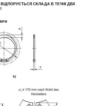
 ВІДПОРУЄТЬСЯ СКЛАДА В ТЕЧНІ ДВХ
!
МІРИ