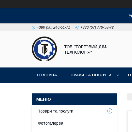
У
+380 (50) 246-51-71
+380 (67) 779-58-72
ТОВ "ТОРГОВИЙ ДІМ-
ТЕХНОЛОГІЯ"
ГОЛОВНА
ТОВАРИ ТА ПОСЛУГИ
О
Товари та послуги
Фотогалерея