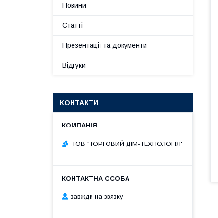
Новини
Статті
Презентації та документи
Відгуки
КОНТАКТИ
ТОВ "ТОРГОВИЙ ДІМ-ТЕХНОЛОГІЯ"
завжди на звязку