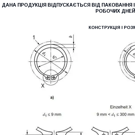
ДАНА ПРОДУКЦІЯ ВІДПУСКАЄТЬСЯ ВІД ПАКОВАННЯ І
РОБОЧИХ ДНЕЙ
КОНСТРУКЦІЯ І РОЗ