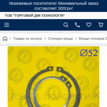
Уважаемые посетители! Минимальный заказ
составляет 300грн!
ТОВ "ТОРГОВИЙ ДІМ-ТЕХНОЛОГІЯ"
Товари та послуги
Стопорні кільця
Кільце стопорне 