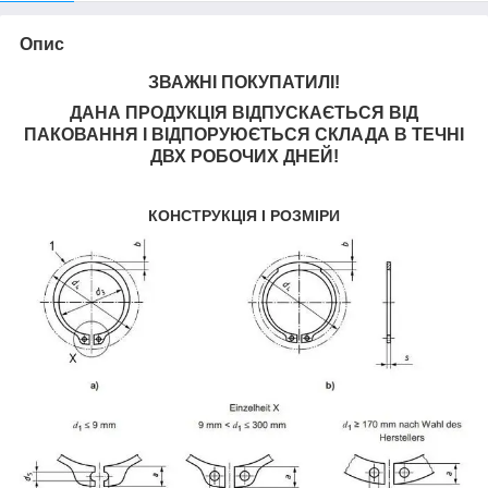
Опис
ЗВАЖНІ ПОКУПАТИЛІ!
ДАНА ПРОДУКЦІЯ ВІДПУСКАЄТЬСЯ ВІД
ПАКОВАННЯ І ВІДПОРУЮЄТЬСЯ СКЛАДА В ТЕЧНІ
ДВХ РОБОЧИХ ДНЕЙ!
КОНСТРУКЦІЯ І РОЗМІРИ