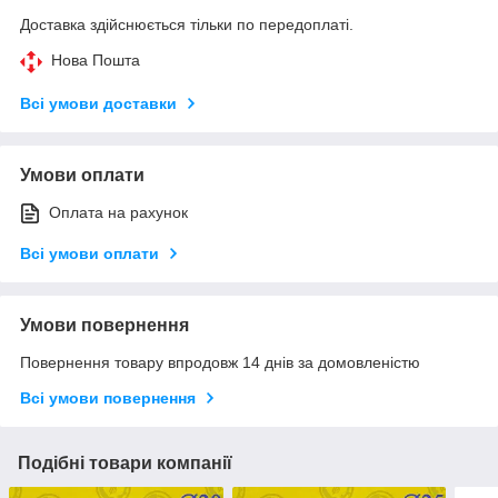
Доставка здійснюється тільки по передоплаті.
Нова Пошта
Всі умови доставки
Умови оплати
Оплата на рахунок
Всі умови оплати
Умови повернення
Повернення товару впродовж 14 днів за домовленістю
Всі умови повернення
Подібні товари компанії