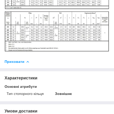
Приховати
Характеристики
Основні атрибути
Тип стопорного кільця
Зовнішнє
Умови доставки