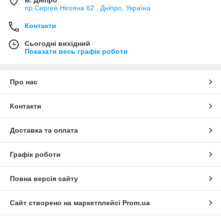
м. Дніпро
пр.Сергея Нігояна 62 , Дніпро, Україна
Контакти
Сьогодні вихідний
Показати весь графік роботи
Про нас
Контакти
Доставка та оплата
Графік роботи
Повна версія сайту
Сайт створено на маркетплейсі
Prom.ua