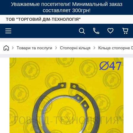
Уважаемые посетители! Минимальный заказ
составляет 300грн!
ТОВ "ТОРГОВИЙ ДІМ-ТЕХНОЛОГІЯ"
Товари та послуги
Стопорні кільця
Кільце стопорне 