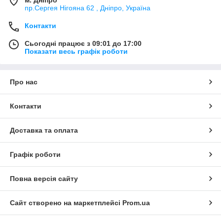
м. Дніпро
пр.Сергея Нігояна 62 , Дніпро, Україна
Контакти
Сьогодні працює з 09:01 до 17:00
Показати весь графік роботи
Про нас
Контакти
Доставка та оплата
Графік роботи
Повна версія сайту
Сайт створено на маркетплейсі
Prom.ua