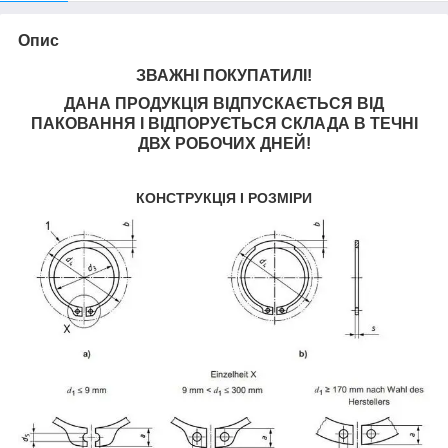
Опис
ЗВАЖНІ ПОКУПАТИЛІ!
ДАНА ПРОДУКЦІЯ ВІДПУСКАЄТЬСЯ ВІД
ПАКОВАННЯ І ВІДПОРУЄТЬСЯ СКЛАДА В ТЕЧНІ
ДВХ РОБОЧИХ ДНЕЙ!
КОНСТРУКЦІЯ І РОЗМІРИ