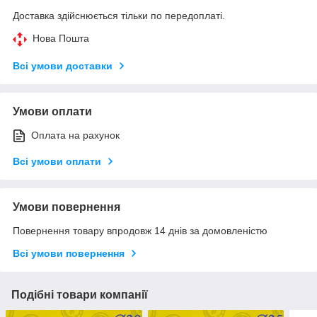
Доставка здійснюється тільки по передоплаті.
Нова Пошта
Всі умови доставки
Умови оплати
Оплата на рахунок
Всі умови оплати
Умови повернення
Повернення товару впродовж 14 днів за домовленістю
Всі умови повернення
Подібні товари компанії