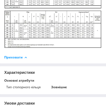
Приховати
Характеристики
Основні атрибути
Тип стопорного кільця
Зовнішнє
Умови доставки