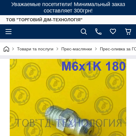
Уважаемые посетители! Минимальный заказ
составляет 300грн!
ТОВ "ТОРГОВИЙ ДІМ-ТЕХНОЛОГІЯ"
Товари та послуги
Прес-маслянки
Прес-оливка за Г