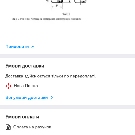
Приховати
Умови доставки
Доставка здійснюється тільки по передоплаті.
Нова Пошта
Всі умови доставки
Умови оплати
Оплата на рахунок