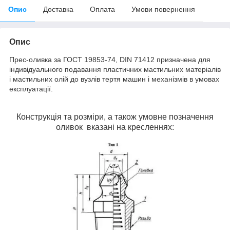
Опис
Доставка
Оплата
Умови повернення
Опис
Прес-оливка
за ГОСТ 19853-74, DIN 71412 призначена для
індивідуального подавання пластичних мастильних матеріалів
і мастильних олій до вузлів тертя машин і механізмів в умовах
експлуатації.
Конструкція та розміри, а також умовне позначення
оливок вказані на кресленнях: