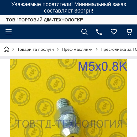
Уважаемые посетители! Минимальный заказ
составляет 300грн!
ТОВ "ТОРГОВИЙ ДІМ-ТЕХНОЛОГІЯ"
Товари та послуги
Прес-маслянки
Прес-оливка за Г