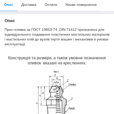
Опис
Доставка
Оплата
Умови повернення
Опис
Прес-оливка
за ГОСТ 19853-74, DIN 71412 призначена для
індивідуального подавання пластичних мастильних матеріалів
і мастильних олій до вузлів тертя машин і механізмів в умовах
експлуатації.
Конструкція та розміри, а також умовне позначення
оливок вказані на кресленнях: