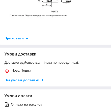
Приховати
Умови доставки
Доставка здійснюється тільки по передоплаті.
Нова Пошта
Всі умови доставки
Умови оплати
Оплата на рахунок