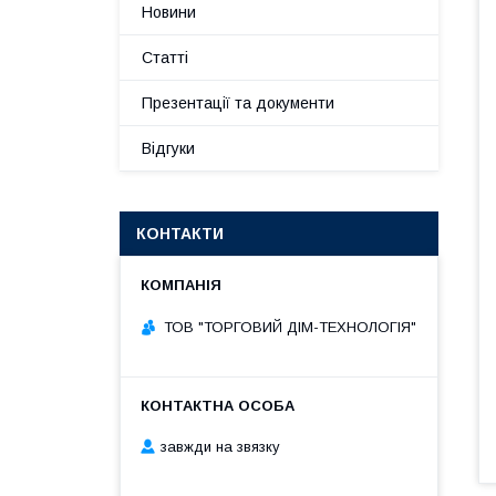
Новини
Статті
Презентації та документи
Відгуки
КОНТАКТИ
ТОВ "ТОРГОВИЙ ДІМ-ТЕХНОЛОГІЯ"
завжди на звязку