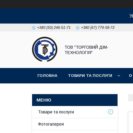
У
+380 (50) 246-51-71
+380 (67) 779-58-72
ТОВ "ТОРГОВИЙ ДІМ-
ТЕХНОЛОГІЯ"
ГОЛОВНА
ТОВАРИ ТА ПОСЛУГИ
О
Товари та послуги
Фотогалерея