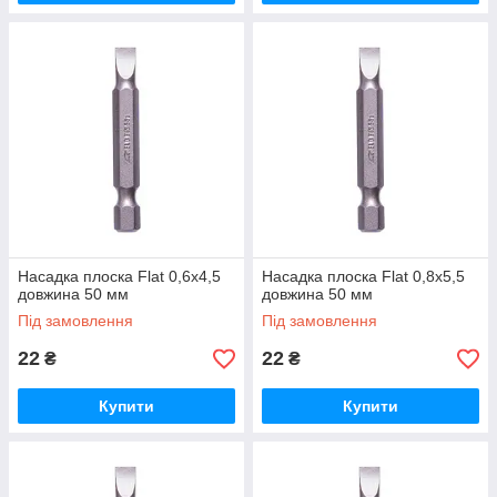
Насадка плоска Flat 0,6х4,5
Насадка плоска Flat 0,8х5,5
довжина 50 мм
довжина 50 мм
Під замовлення
Під замовлення
22
22
₴
₴
Купити
Купити