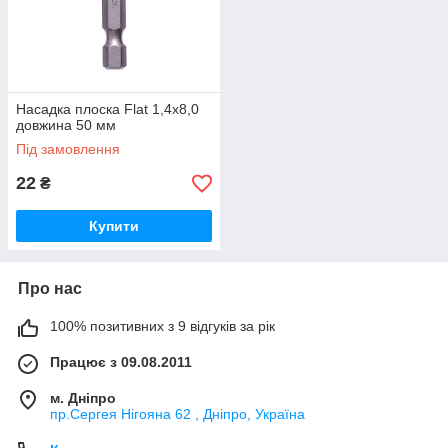
Насадка плоска Flat 1,4х8,0
довжина 50 мм
Під замовлення
22
₴
Купити
Про нас
100% позитивних з 9 відгуків за рік
Працює з 09.08.2011
м. Дніпро
пр.Сергея Нігояна 62 , Дніпро, Україна