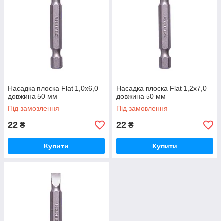
Насадка плоска Flat 1,0х6,0
Насадка плоска Flat 1,2х7,0
довжина 50 мм
довжина 50 мм
Під замовлення
Під замовлення
22
22
₴
₴
Купити
Купити