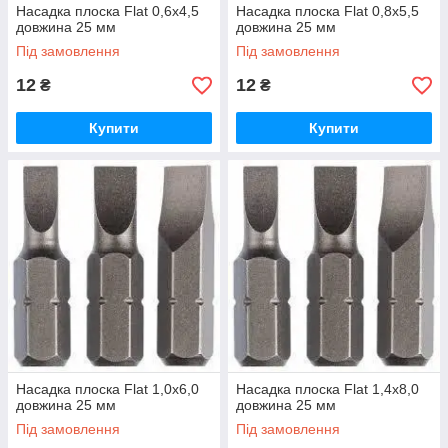
Насадка плоска Flat 0,6х4,5
Насадка плоска Flat 0,8х5,5
довжина 25 мм
довжина 25 мм
Під замовлення
Під замовлення
12
12
₴
₴
Купити
Купити
Насадка плоска Flat 1,0х6,0
Насадка плоска Flat 1,4х8,0
довжина 25 мм
довжина 25 мм
Під замовлення
Під замовлення