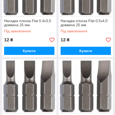
Насадка плоска Flat 0,4х3,0
Насадка плоска Flat 0,5х4,0
довжина 25 мм
довжина 25 мм
Під замовлення
Під замовлення
12
12
₴
₴
Купити
Купити