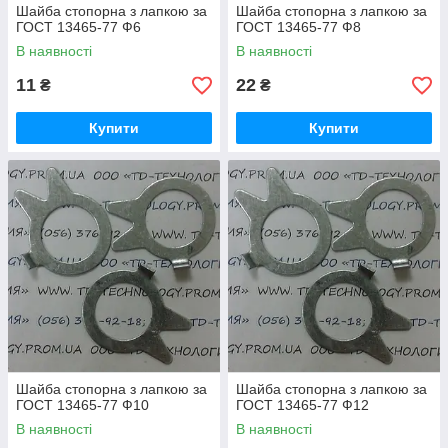
Шайба стопорна з лапкою за
Шайба стопорна з лапкою за
ГОСТ 13465-77 Ф6
ГОСТ 13465-77 Ф8
В наявності
В наявності
11
22
₴
₴
Купити
Купити
Шайба стопорна з лапкою за
Шайба стопорна з лапкою за
ГОСТ 13465-77 Ф10
ГОСТ 13465-77 Ф12
В наявності
В наявності