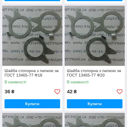
Шайба стопорна з лапкою за
Шайба стопорна з лапкою за
ГОСТ 13465-77 Ф18
ГОСТ 13465-77 Ф20
В наявності
В наявності
36
42
₴
₴
Купити
Купити