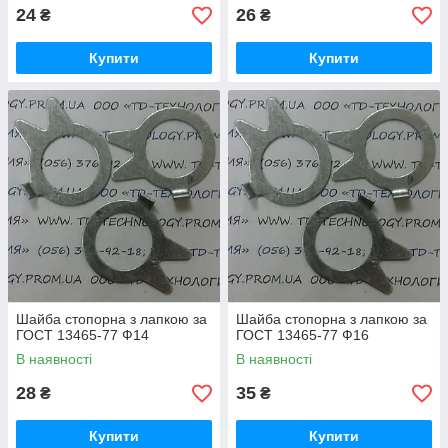
24
26
₴
₴
Купити
Купити
Шайба стопорна з лапкою за
Шайба стопорна з лапкою за
ГОСТ 13465-77 Ф14
ГОСТ 13465-77 Ф16
В наявності
В наявності
28
35
₴
₴
Купити
Купити