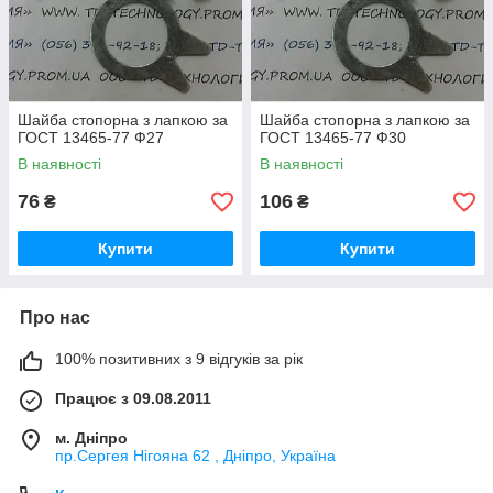
Шайба стопорна з лапкою за
Шайба стопорна з лапкою за
ГОСТ 13465-77 Ф27
ГОСТ 13465-77 Ф30
В наявності
В наявності
76
106
₴
₴
Купити
Купити
Про нас
100% позитивних з 9 відгуків за рік
Працює з 09.08.2011
м. Дніпро
пр.Сергея Нігояна 62 , Дніпро, Україна