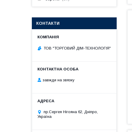
КОНТАКТИ
ТОВ "ТОРГОВИЙ ДІМ-ТЕХНОЛОГІЯ"
завжди на звязку
пр.Сергея Нігояна 62, Дніпро,
Україна