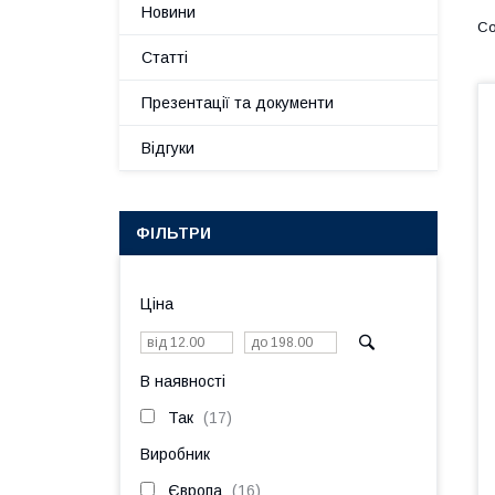
Новини
Статті
Презентації та документи
Відгуки
ФІЛЬТРИ
Ціна
В наявності
Так
17
Виробник
Європа
16